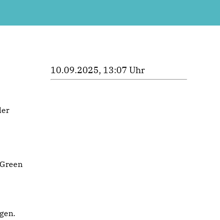
10.09.2025, 13:07 Uhr
der
 Green
gen.